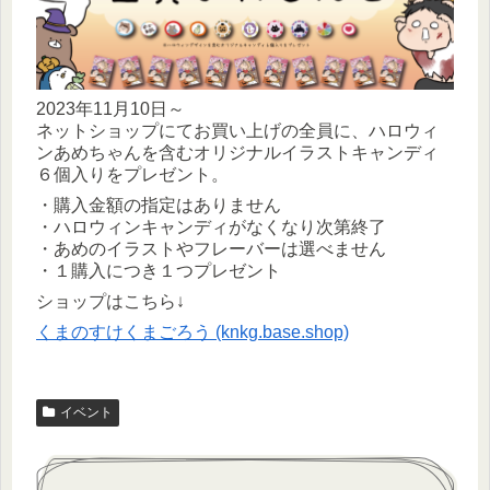
2023年11月10日～
ネットショップにてお買い上げの全員に、ハロウィ
ンあめちゃんを含むオリジナルイラストキャンディ
６個入りをプレゼント。
・購入金額の指定はありません
・ハロウィンキャンディがなくなり次第終了
・あめのイラストやフレーバーは選べません
・１購入につき１つプレゼント
ショップはこちら↓
くまのすけくまごろう (knkg.base.shop)
イベント