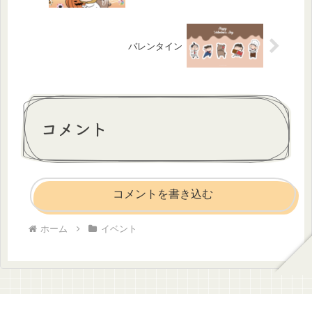
バレンタイン
コメント
コメントを書き込む
ホーム
イベント