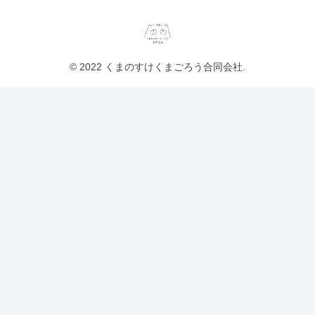
© 2022 くまのすけくまごろう合同会社.