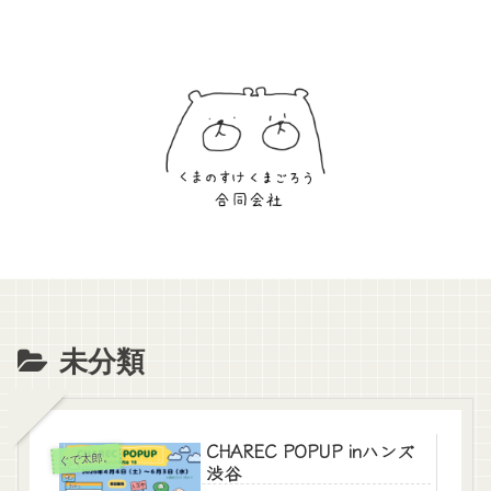
未分類
CHAREC POPUP inハンズ
ぐで太郎。
渋谷