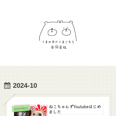
2024-10
ねこちゃんずYoutubeはじめ
necochan's
ました