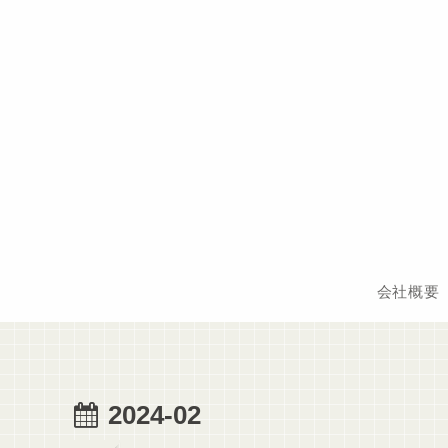
会社概要
2024-02