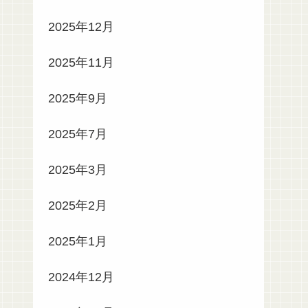
2025年12月
2025年11月
2025年9月
2025年7月
2025年3月
2025年2月
2025年1月
2024年12月