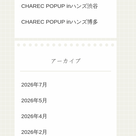
CHAREC POPUP inハンズ渋谷
CHAREC POPUP inハンズ博多
アーカイブ
2026年7月
2026年5月
2026年4月
2026年2月