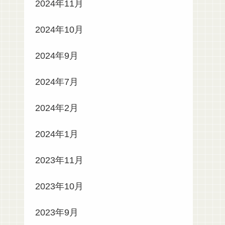
2024年11月
2024年10月
2024年9月
2024年7月
2024年2月
2024年1月
2023年11月
2023年10月
2023年9月