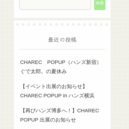
検索
最近の投稿
CHAREC POPUP（ハンズ新宿）
ぐで太郎。の夏休み
【イベント出展のお知らせ】
CHAREC POPUP in ハンズ横浜
【再びハンズ博多へ！】CHAREC
POPUP 出展のお知らせ