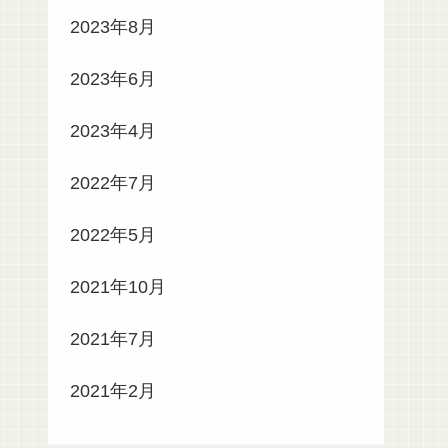
2023年8月
2023年6月
2023年4月
2022年7月
2022年5月
2021年10月
2021年7月
2021年2月