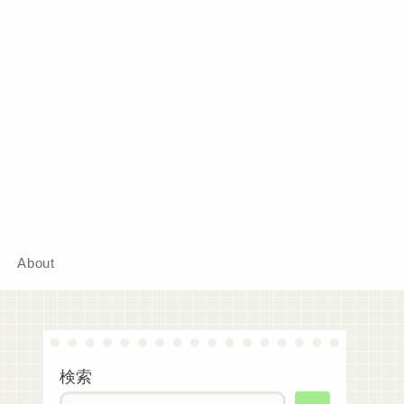
About
検索