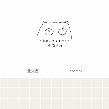
受賞歴
creator