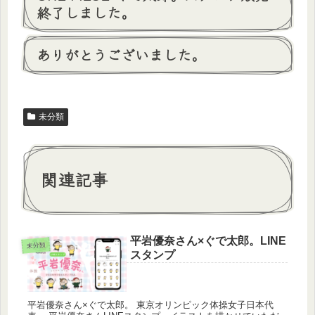
終了しました。
ありがとうございました。
未分類
関連記事
平岩優奈さん×ぐで太郎。LINE
未分類
スタンプ
平岩優奈さん×ぐで太郎。 東京オリンピック体操女子日本代