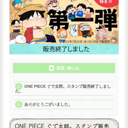
目次
ONE PIECE ぐで太郎。スタンプ販売終了しまし
た。
ありがとうございました。
ONE PIECE ぐで太郎。スタンプ販売