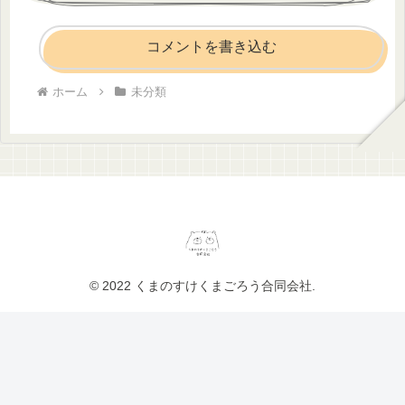
コメントを書き込む
ホーム
未分類
© 2022 くまのすけくまごろう合同会社.