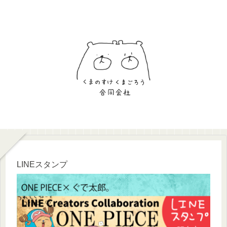
LINEスタンプ